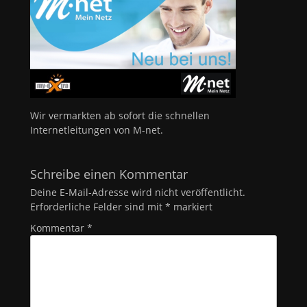
Wir vermarkten ab sofort die schnellen
Internetleitungen von M-net.
Schreibe einen Kommentar
Deine E-Mail-Adresse wird nicht veröffentlicht.
Erforderliche Felder sind mit
*
markiert
Kommentar
*