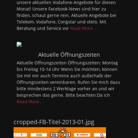
unsere aktuellen Vodafone-Angebote für diesen
Monat! Unsere Facebook-News sind hier zu
finden, schaut gerne rein. Aktuelle Angebote bei
Telekom, Vodafone, Congstar und otelo. Mit
Beratung und Service vor
Read More ...
Aktuelle Öffnungszeiten
Aktuelle Öffnungszeiten Öffnungszeiten: Montag
bis Freitag 10-14 Uhr Wenn Sie möchten, können
Sie mit mir auch Termine auch außerhalb der
Öffnungszeiten vereinbaren. Rufen Sie mich dazu
bitte mindestens 2 Werktage vorher an und wir
besprechen das gerne. Bitte beachten:Da ich
Read More ...
cropped-FB-Titel-2013-01.jpg