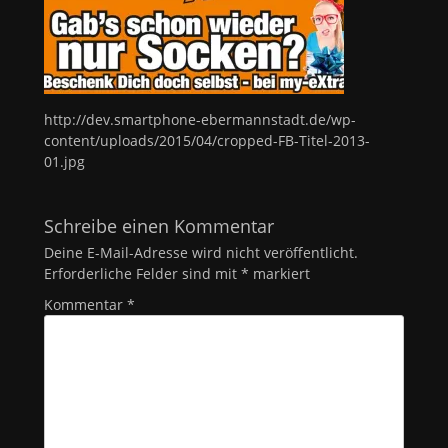
http://dev.smartphone-ebermannstadt.de/wp-
content/uploads/2015/04/cropped-FB-Titel-2013-
01.jpg
Schreibe einen Kommentar
Deine E-Mail-Adresse wird nicht veröffentlicht.
Erforderliche Felder sind mit
*
markiert
Kommentar
*