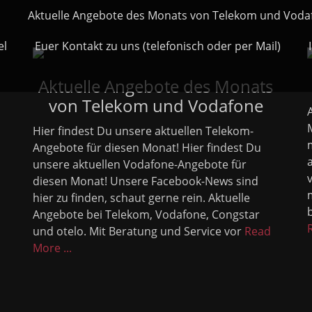
Aktuelle Angebote des Monats von Telekom und Voda
el
Euer Kontakt zu uns (telefonisch oder per Mail)
Aktuelle Angebote des Monats
von Telekom und Vodafone
Hier findest Du unsere aktuellen Telekom-
Angebote für diesen Monat! Hier findest Du
unsere aktuellen Vodafone-Angebote für
diesen Monat! Unsere Facebook-News sind
hier zu finden, schaut gerne rein. Aktuelle
Angebote bei Telekom, Vodafone, Congstar
und otelo. Mit Beratung und Service vor
Read
More ...