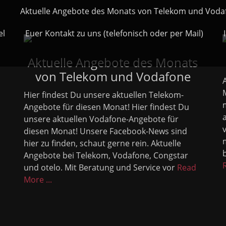
Aktuelle Angebote des Monats von Telekom und Voda
el
Euer Kontakt zu uns (telefonisch oder per Mail)
Aktuelle Angebote des Monats
von Telekom und Vodafone
Hier findest Du unsere aktuellen Telekom-
Angebote für diesen Monat! Hier findest Du
unsere aktuellen Vodafone-Angebote für
diesen Monat! Unsere Facebook-News sind
hier zu finden, schaut gerne rein. Aktuelle
Angebote bei Telekom, Vodafone, Congstar
und otelo. Mit Beratung und Service vor
Read
More ...