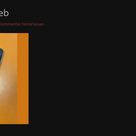
eb
Kommentar hinterlassen