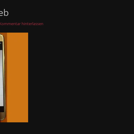
eb
Kommentar hinterlassen