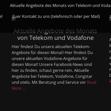
Aktuelle Angebote des Monats von Telekom und Voda
el
Euer Kontakt zu uns (telefonisch oder per Mail)
Aktuelle Angebote des Monats
von Telekom und Vodafone
Hier findest Du unsere aktuellen Telekom-
Angebote für diesen Monat! Hier findest Du
unsere aktuellen Vodafone-Angebote für
diesen Monat! Unsere Facebook-News sind
hier zu finden, schaut gerne rein. Aktuelle
Angebote bei Telekom, Vodafone, Congstar
und otelo. Mit Beratung und Service vor
Read
More ...