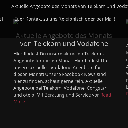
Aktuelle Angebote des Monats von Telekom und Voda
el
Euer Kontakt zu uns (telefonisch oder per Mail)
Aktuelle Angebote des Monats
von Telekom und Vodafone
Hier findest Du unsere aktuellen Telekom-
Angebote für diesen Monat! Hier findest Du
unsere aktuellen Vodafone-Angebote für
diesen Monat! Unsere Facebook-News sind
hier zu finden, schaut gerne rein. Aktuelle
Angebote bei Telekom, Vodafone, Congstar
und otelo. Mit Beratung und Service vor
Read
More ...