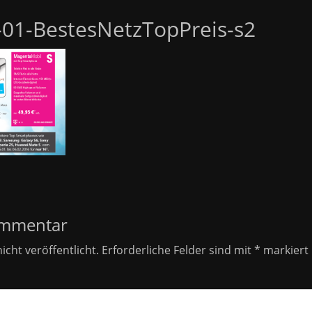
01-BestesNetzTopPreis-s2
ommentar
icht veröffentlicht.
Erforderliche Felder sind mit
*
markiert