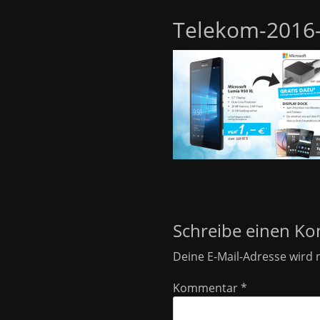
Telekom-2016-
Schreibe einen K
Deine E-Mail-Adresse wird n
Kommentar
*