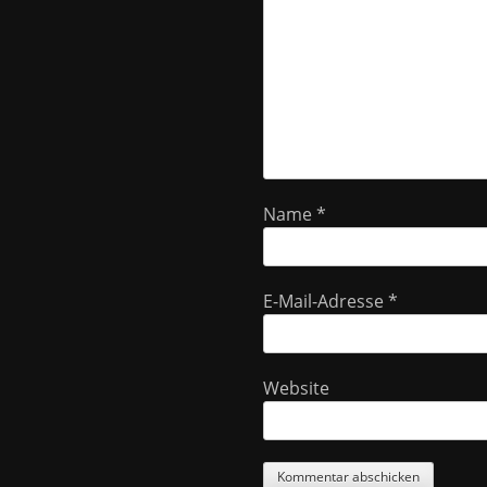
Name
*
E-Mail-Adresse
*
Website