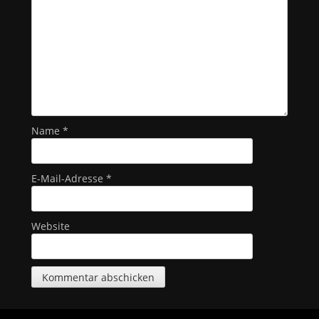
Name
*
E-Mail-Adresse
*
Website