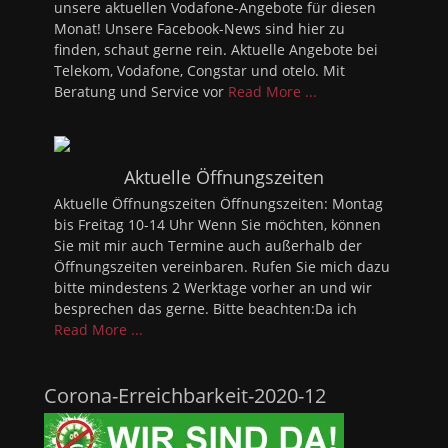
unsere aktuellen Vodafone-Angebote für diesen
Monat! Unsere Facebook-News sind hier zu
finden, schaut gerne rein. Aktuelle Angebote bei
Telekom, Vodafone, Congstar und otelo. Mit
Beratung und Service vor
Read More ...
Aktuelle Öffnungszeiten
Aktuelle Öffnungszeiten Öffnungszeiten: Montag
bis Freitag 10-14 Uhr Wenn Sie möchten, können
Sie mit mir auch Termine auch außerhalb der
Öffnungszeiten vereinbaren. Rufen Sie mich dazu
bitte mindestens 2 Werktage vorher an und wir
besprechen das gerne. Bitte beachten:Da ich
Read More ...
Corona-Erreichbarkeit-2020-12