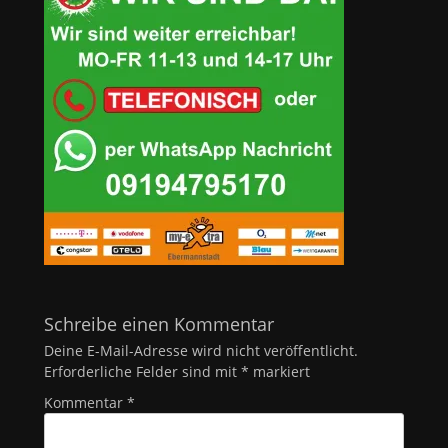
Schreibe einen Kommentar
Deine E-Mail-Adresse wird nicht veröffentlicht.
Erforderliche Felder sind mit
*
markiert
Kommentar
*