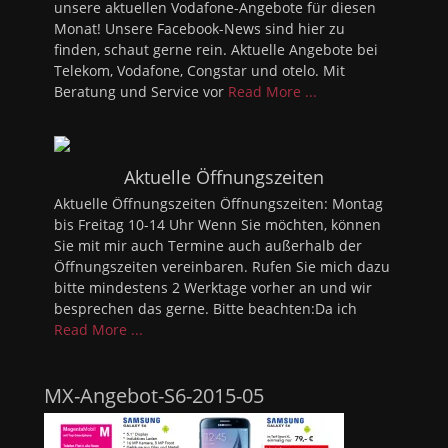
unsere aktuellen Vodafone-Angebote für diesen
Monat! Unsere Facebook-News sind hier zu
finden, schaut gerne rein. Aktuelle Angebote bei
Telekom, Vodafone, Congstar und otelo. Mit
Beratung und Service vor
Read More ...
Aktuelle Öffnungszeiten
Aktuelle Öffnungszeiten Öffnungszeiten: Montag
bis Freitag 10-14 Uhr Wenn Sie möchten, können
Sie mit mir auch Termine auch außerhalb der
Öffnungszeiten vereinbaren. Rufen Sie mich dazu
bitte mindestens 2 Werktage vorher an und wir
besprechen das gerne. Bitte beachten:Da ich
Read More ...
MX-Angebot-S6-2015-05